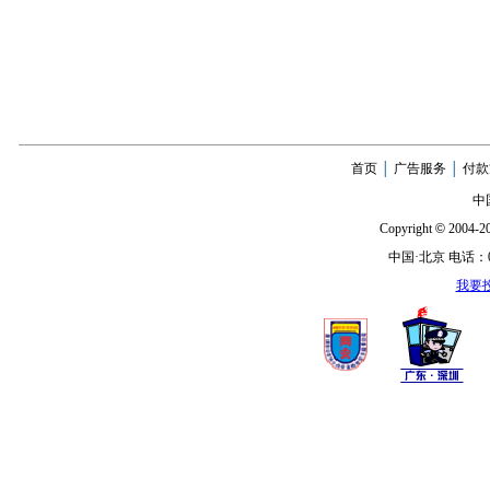
首页
│
广告服务
│
付款
中
Copyright
©
2004-20
中国·北京 电话：010
我要