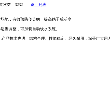
 浏览次数：3232
返回列表
场地，有效预防传染病，提高鸽子成活率
适当调整，可加装自动饮水系统。
.产品技术先进、结构合理、性能稳定、经久耐用，深受广大用